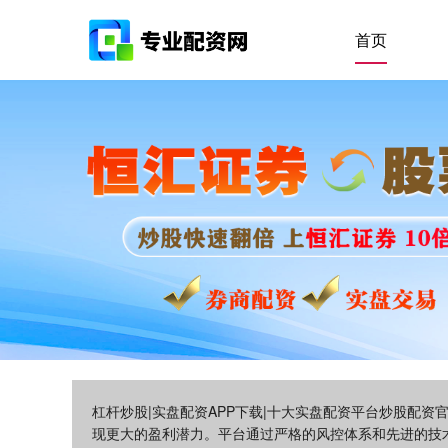
首页
杠杆炒股|实盘配资APP下载|十大实盘配资平台炒股配
现更大的盈利潜力。平台通过严格的风控体系和先进的技