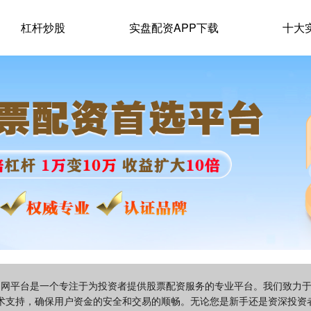
杠杆炒股
实盘配资APP下载
十大
资官网平台是一个专注于为投资者提供股票配资服务的专业平台。我们致力
术支持，确保用户资金的安全和交易的顺畅。无论您是新手还是资深投资