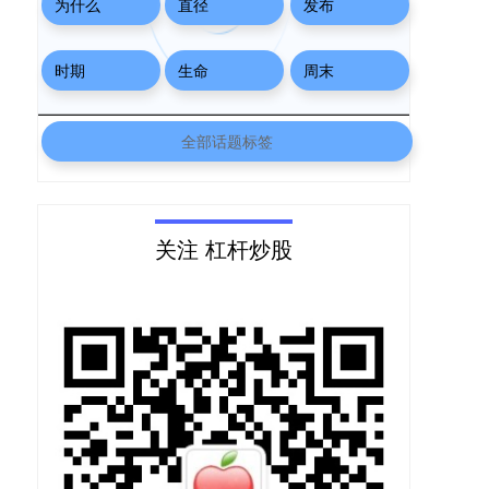
为什么
直径
发布
时期
生命
周末
全部话题标签
关注 杠杆炒股