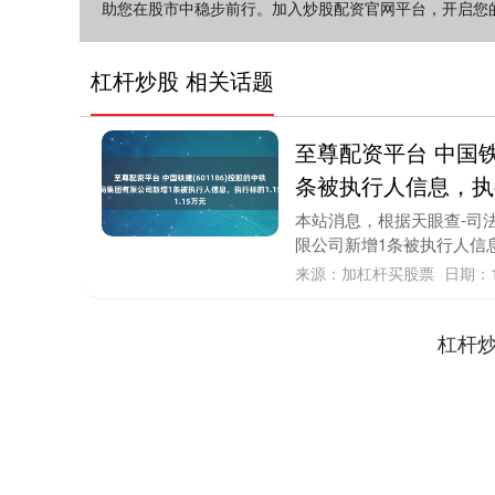
助您在股市中稳步前行。加入炒股配资官网平台，开启您
杠杆炒股 相关话题
至尊配资平台 中国铁
条被执行人信息，执行
本站消息，根据天眼查-司法
限公司新增1条被执行人信息，
来源：加杠杆买股票
日期：1
杠杆