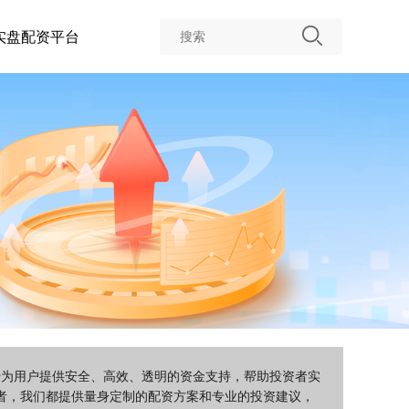
实盘配资平台
于为用户提供安全、高效、透明的资金支持，帮助投资者实
者，我们都提供量身定制的配资方案和专业的投资建议，