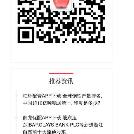
推荐资讯
杠杆配资APP下载 全球钢铁产量排名,
中国超10亿吨稳居第一, 印度是多少?
御龙优配APP下载 股东追
踪|BARCLAYS BANK PLC等新进浙江
自然前十大流通股东