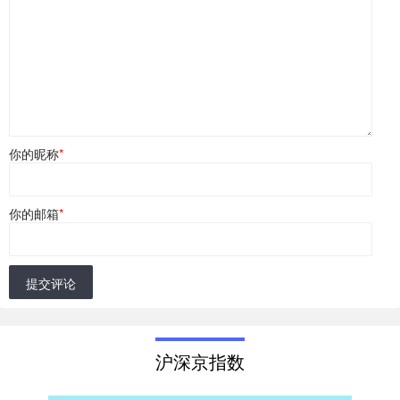
你的昵称
*
你的邮箱
*
提交评论
沪深京指数