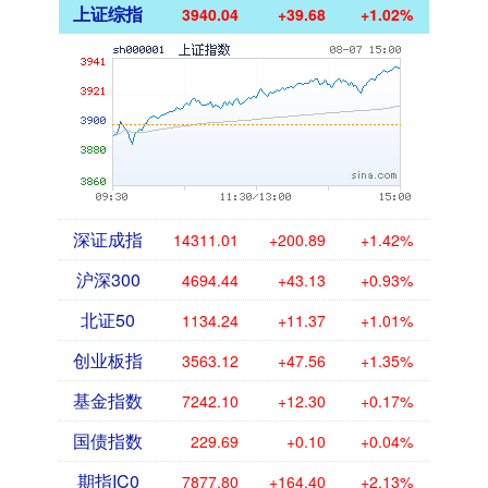
上证综指
3940.04
+39.68
+1.02%
深证成指
14311.01
+200.89
+1.42%
沪深300
4694.44
+43.13
+0.93%
北证50
1134.24
+11.37
+1.01%
创业板指
3563.12
+47.56
+1.35%
基金指数
7242.10
+12.30
+0.17%
国债指数
229.69
+0.10
+0.04%
期指IC0
7877.80
+164.40
+2.13%