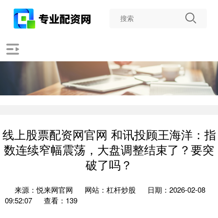
线上股票配资网官网 和讯投顾王海洋：指
数连续窄幅震荡，大盘调整结束了？要突
破了吗？
来源：悦来网官网
网站：杠杆炒股
日期：2026-02-08
09:52:07
查看：139