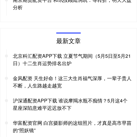
分析
最新文章
北京科汇配资APP下载 立夏节气期间（5月5日至5月21
日）十二生肖运势排名出炉
金风配资 天生好命！这三大生肖福气深厚，一辈子贵人
不断，人生路越走越宽
沪深通配资APP下载 谁说摩羯水瓶不痴情？5月这4个
星座深陷意难平迟迟放不下
华富配资官网 白宫摄影师的这组照片，才真是高市早苗
的“照妖镜”