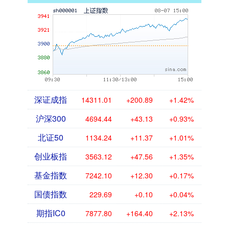
深证成指
14311.01
+200.89
+1.42%
沪深300
4694.44
+43.13
+0.93%
北证50
1134.24
+11.37
+1.01%
创业板指
3563.12
+47.56
+1.35%
基金指数
7242.10
+12.30
+0.17%
国债指数
229.69
+0.10
+0.04%
期指IC0
7877.80
+164.40
+2.13%