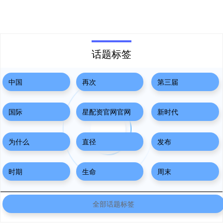
话题标签
中国
再次
第三届
国际
星配资官网官网
新时代
为什么
直径
发布
时期
生命
周末
全部话题标签