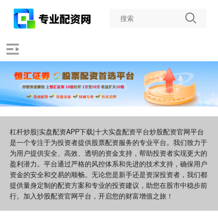
杠杆炒股|实盘配资APP下载|十大实盘配资平台炒股配资官网平台
是一个专注于为投资者提供股票配资服务的专业平台。我们致力于
为用户提供安全、高效、透明的资金支持，帮助投资者实现更大的
盈利潜力。平台通过严格的风控体系和先进的技术支持，确保用户
资金的安全和交易的顺畅。无论您是新手还是资深投资者，我们都
提供量身定制的配资方案和专业的投资建议，助您在股市中稳步前
行。加入炒股配资官网平台，开启您的财富增值之旅！