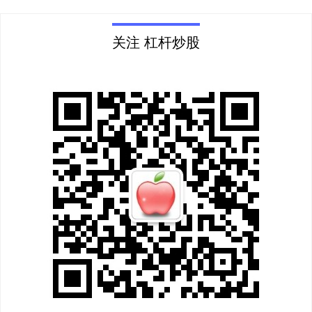
关注 杠杆炒股