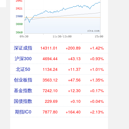
深证成指
14311.01
+200.89
+1.42%
沪深300
4694.44
+43.13
+0.93%
北证50
1134.24
+11.37
+1.01%
创业板指
3563.12
+47.56
+1.35%
基金指数
7242.10
+12.30
+0.17%
国债指数
229.69
+0.10
+0.04%
期指IC0
7877.80
+164.40
+2.13%