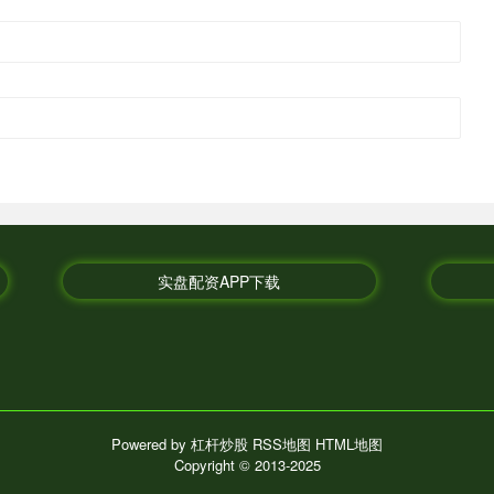
实盘配资APP下载
Powered by
杠杆炒股
RSS地图
HTML地图
Copyright
© 2013-2025