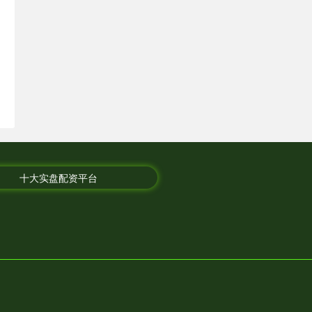
十大实盘配资平台