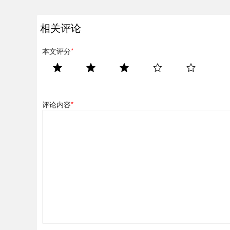
相关评论
本文评分
*
评论内容
*