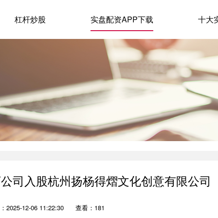
杠杆炒股
实盘配资APP下载
十大
旗下公司入股杭州扬杨得熠文化创意有限公司
2025-12-06 11:22:30
查看：181